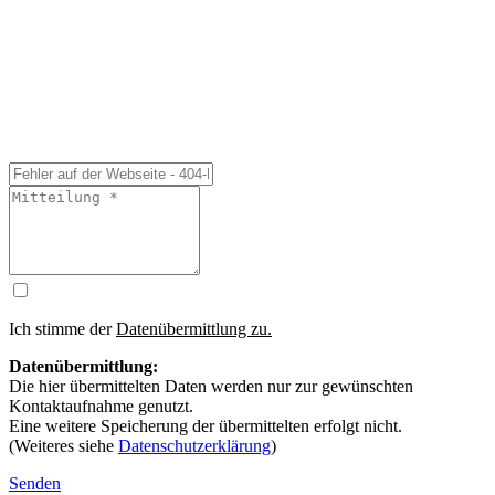
Ich stimme der
Datenübermittlung zu.
Datenübermittlung:
Die hier übermittelten Daten werden nur zur gewünschten
Kontaktaufnahme genutzt.
Eine weitere Speicherung der übermittelten erfolgt nicht.
(Weiteres siehe
Datenschutzerklärung
)
Senden