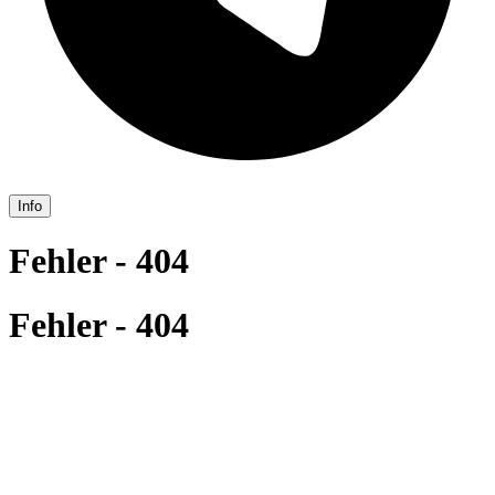
Info
Fehler - 404
Fehler - 404