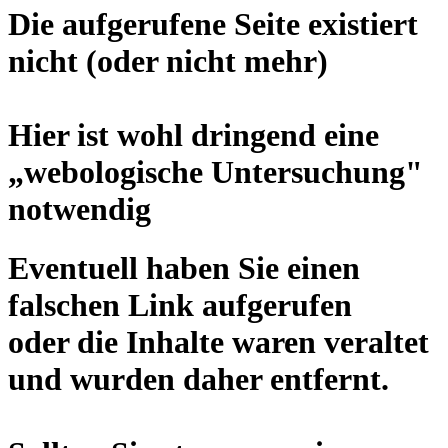
Die aufgerufene Seite existiert
nicht (oder nicht mehr)
Hier ist wohl dringend eine
„
webologische Untersuchung
"
notwendig
Eventuell haben Sie einen
falschen Link aufgerufen
oder die Inhalte waren veraltet
und wurden daher entfernt.