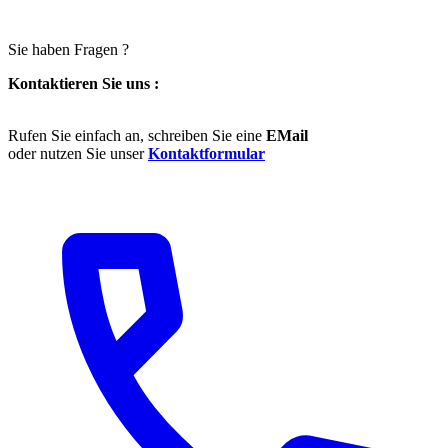
Sie haben Fragen ?
Kontaktieren Sie uns :
Rufen Sie einfach an, schreiben Sie eine
EMail
oder nutzen Sie unser
Kontaktformular