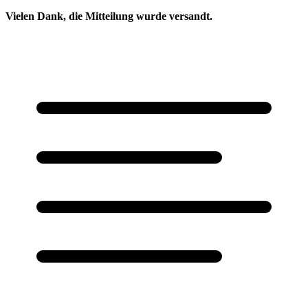
Vielen Dank, die Mitteilung wurde versandt.