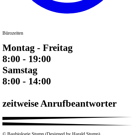
Bürozeiten
Montag - Freitag
8:00 - 19:00
Samstag
8:00 - 14:00
zeitweise Anrufbeantworter
© Baubiologie Stump (Designed by Harald Stump)