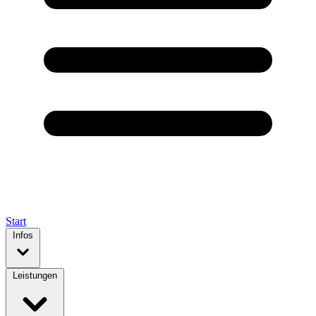
Start
Infos
Leistungen