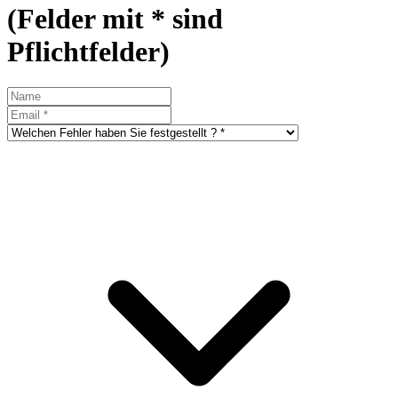
(Felder mit * sind
Pflichtfelder)