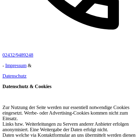
02432/9489248
-
Impressum
&
Datenschutz
Datenschutz & Cookies
Zur Nutzung der Seite werden nur essentiell notwendige Cookies
eingesetzt. Werbe- oder Advertising-Cookies kommen nicht zum
Einsatz.
Links bzw. Weiterleitungen zu Servern anderer Anbieter erfolgen
anonymisiert. Eine Weitergabe der Daten erfolgt nicht.
Daten welche via Kontaktformular an uns übermittelt werden dienen