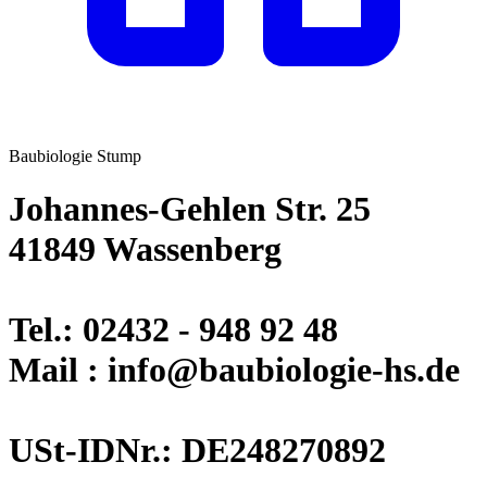
Baubiologie Stump
Johannes-Gehlen Str. 25
41849 Wassenberg
Tel.: 02432 - 948 92 48
Mail : info@baubiologie-hs.de
USt-IDNr.: DE248270892