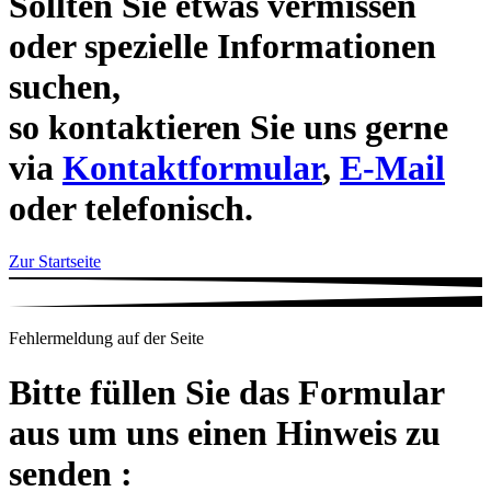
Sollten Sie etwas vermissen
oder spezielle Informationen
suchen,
so kontaktieren Sie uns gerne
via
Kontaktformular
,
E-Mail
oder telefonisch.
Zur Startseite
Fehlermeldung auf der Seite
Bitte füllen Sie das Formular
aus um uns einen Hinweis zu
senden :