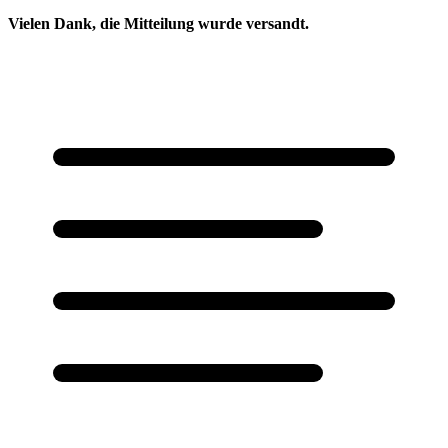
Vielen Dank, die Mitteilung wurde versandt.