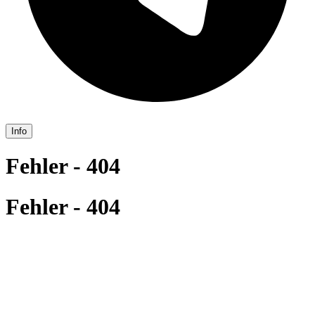
Info
Fehler - 404
Fehler - 404