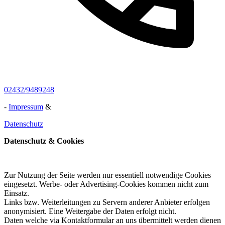
02432/9489248
-
Impressum
&
Datenschutz
Datenschutz & Cookies
Zur Nutzung der Seite werden nur essentiell notwendige Cookies
eingesetzt. Werbe- oder Advertising-Cookies kommen nicht zum
Einsatz.
Links bzw. Weiterleitungen zu Servern anderer Anbieter erfolgen
anonymisiert. Eine Weitergabe der Daten erfolgt nicht.
Daten welche via Kontaktformular an uns übermittelt werden dienen