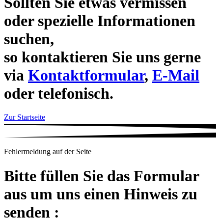
Sollten Sie etwas vermissen
oder spezielle Informationen
suchen,
so kontaktieren Sie uns gerne
via
Kontaktformular
,
E-Mail
oder telefonisch.
Zur Startseite
Fehlermeldung auf der Seite
Bitte füllen Sie das Formular
aus um uns einen Hinweis zu
senden :