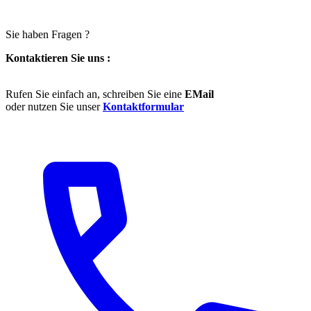
Sie haben Fragen ?
Kontaktieren Sie uns :
Rufen Sie einfach an, schreiben Sie eine
EMail
oder nutzen Sie unser
Kontaktformular