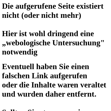
Die aufgerufene Seite existiert
nicht (oder nicht mehr)
Hier ist wohl dringend eine
„
webologische Untersuchung
"
notwendig
Eventuell haben Sie einen
falschen Link aufgerufen
oder die Inhalte waren veraltet
und wurden daher entfernt.