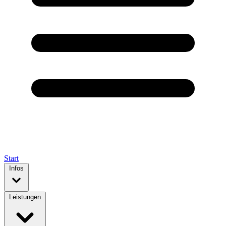
Start
Infos
Leistungen