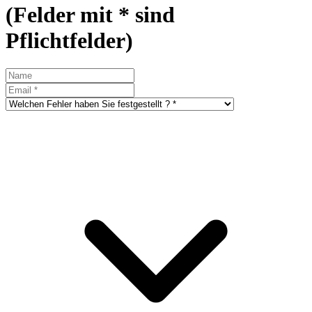
(Felder mit * sind
Pflichtfelder)