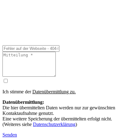
Ich stimme der
Datenübermittlung zu.
Datenübermittlung:
Die hier übermittelten Daten werden nur zur gewünschten
Kontaktaufnahme genutzt.
Eine weitere Speicherung der übermittelten erfolgt nicht.
(Weiteres siehe
Datenschutzerklärung
)
Senden