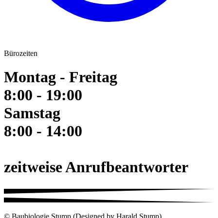
Bürozeiten
Montag - Freitag
8:00 - 19:00
Samstag
8:00 - 14:00
zeitweise Anrufbeantworter
© Baubiologie Stump (Designed by Harald Stump)