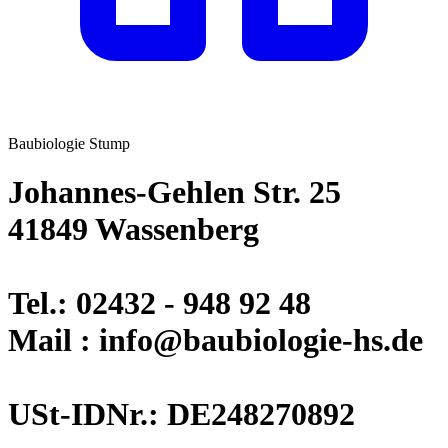
Baubiologie Stump
Johannes-Gehlen Str. 25
41849 Wassenberg
Tel.: 02432 - 948 92 48
Mail : info@baubiologie-hs.de
USt-IDNr.: DE248270892