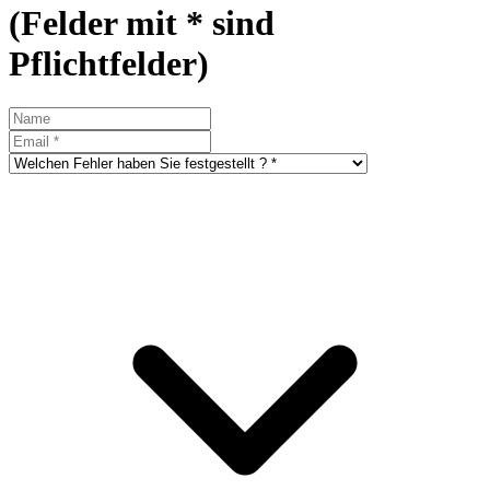
(Felder mit * sind
Pflichtfelder)