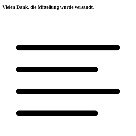
Vielen Dank, die Mitteilung wurde versandt.