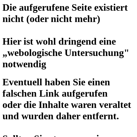
Die aufgerufene Seite existiert
nicht (oder nicht mehr)
Hier ist wohl dringend eine
„
webologische Untersuchung
"
notwendig
Eventuell haben Sie einen
falschen Link aufgerufen
oder die Inhalte waren veraltet
und wurden daher entfernt.