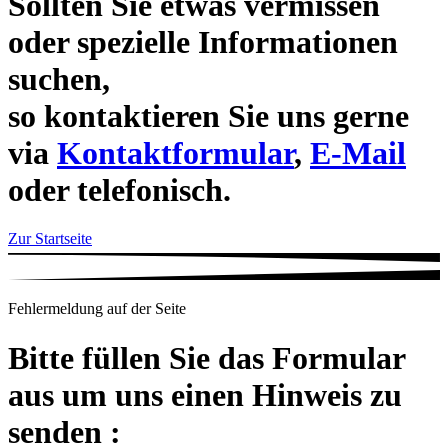
Sollten Sie etwas vermissen
oder spezielle Informationen
suchen,
so kontaktieren Sie uns gerne
via
Kontaktformular
,
E-Mail
oder telefonisch.
Zur Startseite
Fehlermeldung auf der Seite
Bitte füllen Sie das Formular
aus um uns einen Hinweis zu
senden :