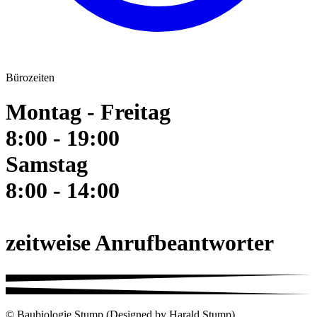
Bürozeiten
Montag - Freitag
8:00 - 19:00
Samstag
8:00 - 14:00
zeitweise Anrufbeantworter
© Baubiologie Stump (Designed by Harald Stump)