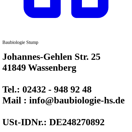
Baubiologie Stump
Johannes-Gehlen Str. 25
41849 Wassenberg
Tel.: 02432 - 948 92 48
Mail : info@baubiologie-hs.de
USt-IDNr.: DE248270892