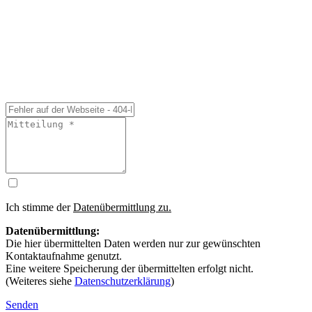
Ich stimme der
Datenübermittlung zu.
Datenübermittlung:
Die hier übermittelten Daten werden nur zur gewünschten
Kontaktaufnahme genutzt.
Eine weitere Speicherung der übermittelten erfolgt nicht.
(Weiteres siehe
Datenschutzerklärung
)
Senden