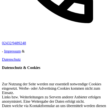
02432/9489248
-
Impressum
&
Datenschutz
Datenschutz & Cookies
Zur Nutzung der Seite werden nur essentiell notwendige Cookies
eingesetzt. Werbe- oder Advertising-Cookies kommen nicht zum
Einsatz.
Links bzw. Weiterleitungen zu Servern anderer Anbieter erfolgen
anonymisiert. Eine Weitergabe der Daten erfolgt nicht.
Daten welche via Kontaktformular an uns übermittelt werden dienen