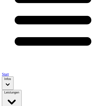
Start
Infos
Leistungen