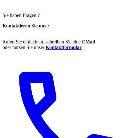
Sie haben Fragen ?
Kontaktieren Sie uns :
Rufen Sie einfach an, schreiben Sie eine
EMail
oder nutzen Sie unser
Kontaktformular