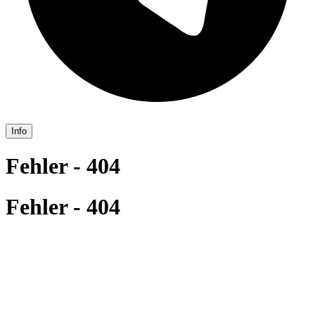
Info
Fehler - 404
Fehler - 404