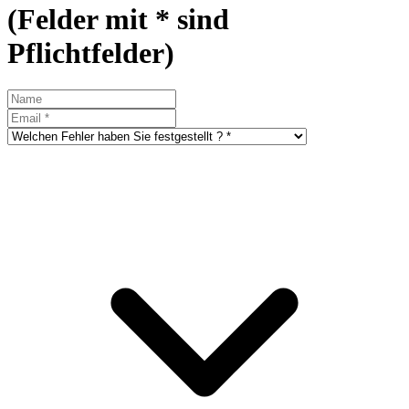
(Felder mit * sind
Pflichtfelder)