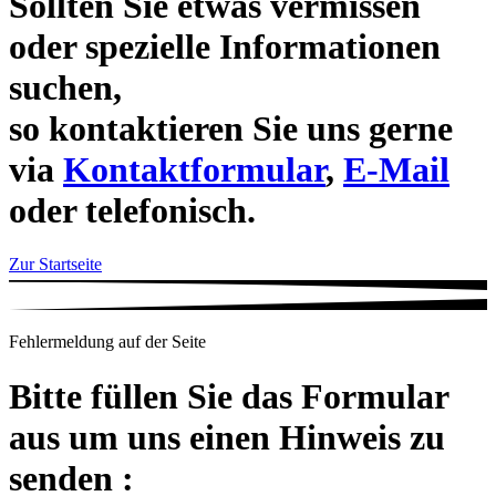
Sollten Sie etwas vermissen
oder spezielle Informationen
suchen,
so kontaktieren Sie uns gerne
via
Kontaktformular
,
E-Mail
oder telefonisch.
Zur Startseite
Fehlermeldung auf der Seite
Bitte füllen Sie das Formular
aus um uns einen Hinweis zu
senden :