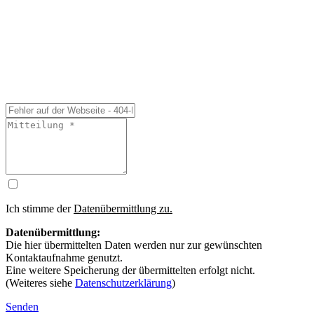
Ich stimme der
Datenübermittlung zu.
Datenübermittlung:
Die hier übermittelten Daten werden nur zur gewünschten
Kontaktaufnahme genutzt.
Eine weitere Speicherung der übermittelten erfolgt nicht.
(Weiteres siehe
Datenschutzerklärung
)
Senden