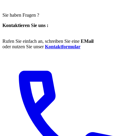
Sie haben Fragen ?
Kontaktieren Sie uns :
Rufen Sie einfach an, schreiben Sie eine
EMail
oder nutzen Sie unser
Kontaktformular