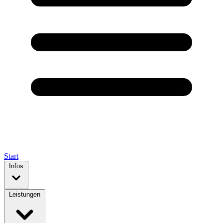
Start
Infos
Leistungen