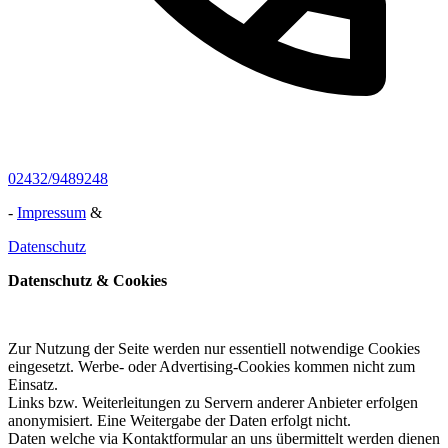
02432/9489248
-
Impressum
&
Datenschutz
Datenschutz & Cookies
Zur Nutzung der Seite werden nur essentiell notwendige Cookies
eingesetzt. Werbe- oder Advertising-Cookies kommen nicht zum
Einsatz.
Links bzw. Weiterleitungen zu Servern anderer Anbieter erfolgen
anonymisiert. Eine Weitergabe der Daten erfolgt nicht.
Daten welche via Kontaktformular an uns übermittelt werden dienen