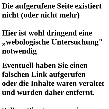
Die aufgerufene Seite existiert
nicht (oder nicht mehr)
Hier ist wohl dringend eine
„
webologische Untersuchung
"
notwendig
Eventuell haben Sie einen
falschen Link aufgerufen
oder die Inhalte waren veraltet
und wurden daher entfernt.