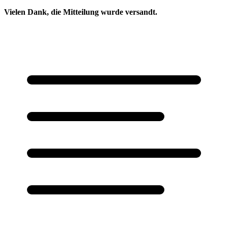
Vielen Dank, die Mitteilung wurde versandt.