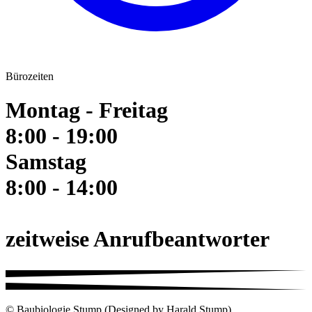
Bürozeiten
Montag - Freitag
8:00 - 19:00
Samstag
8:00 - 14:00
zeitweise Anrufbeantworter
© Baubiologie Stump (Designed by Harald Stump)