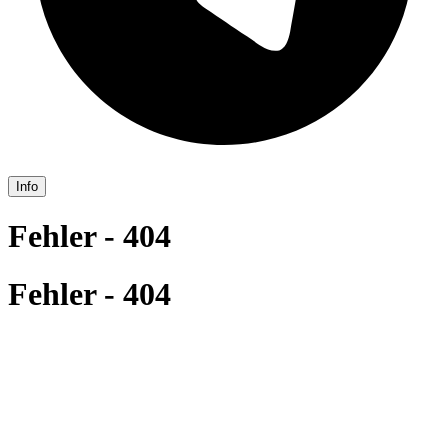
Info
Fehler - 404
Fehler - 404