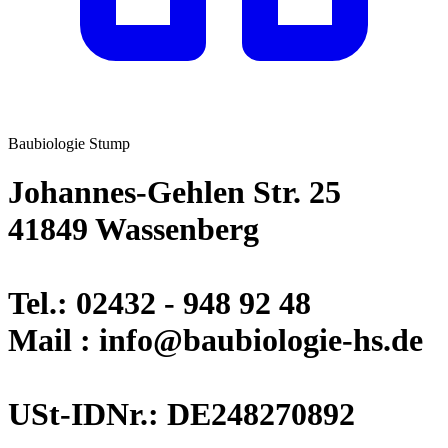
Baubiologie Stump
Johannes-Gehlen Str. 25
41849 Wassenberg
Tel.: 02432 - 948 92 48
Mail : info@baubiologie-hs.de
USt-IDNr.: DE248270892