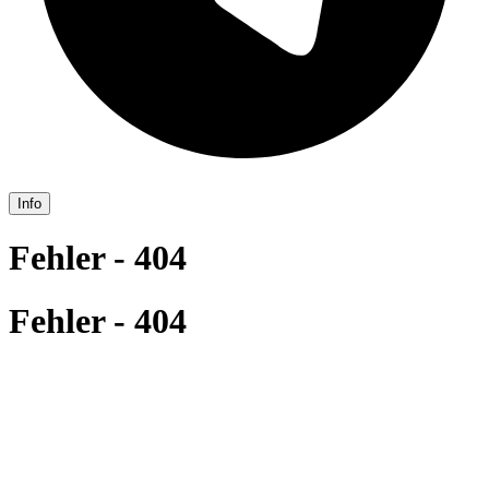
Info
Fehler - 404
Fehler - 404