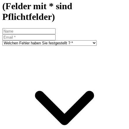
(Felder mit * sind
Pflichtfelder)