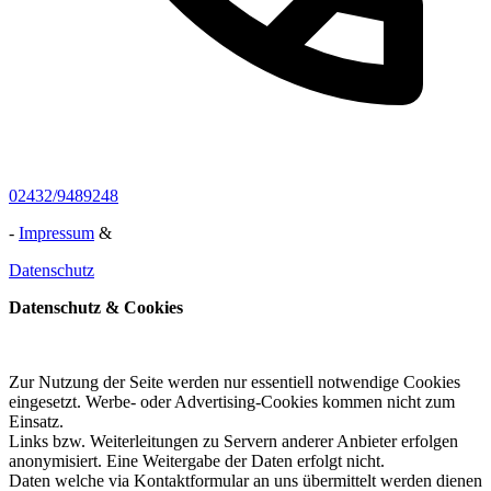
02432/9489248
-
Impressum
&
Datenschutz
Datenschutz & Cookies
Zur Nutzung der Seite werden nur essentiell notwendige Cookies
eingesetzt. Werbe- oder Advertising-Cookies kommen nicht zum
Einsatz.
Links bzw. Weiterleitungen zu Servern anderer Anbieter erfolgen
anonymisiert. Eine Weitergabe der Daten erfolgt nicht.
Daten welche via Kontaktformular an uns übermittelt werden dienen