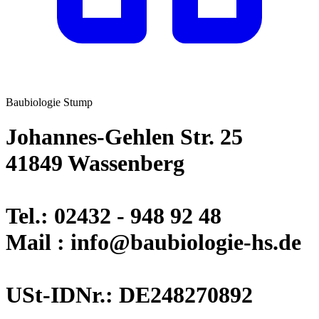
Baubiologie Stump
Johannes-Gehlen Str. 25
41849 Wassenberg
Tel.: 02432 - 948 92 48
Mail : info@baubiologie-hs.de
USt-IDNr.: DE248270892