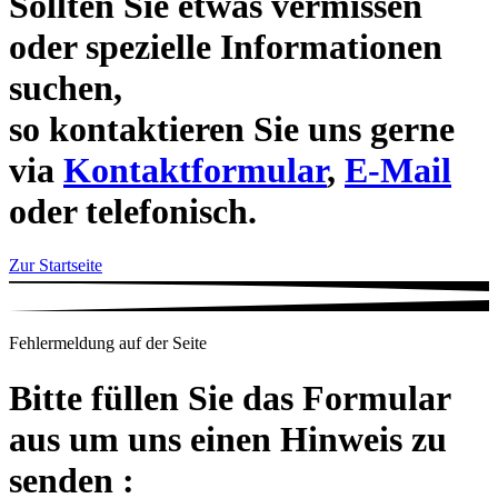
Sollten Sie etwas vermissen
oder spezielle Informationen
suchen,
so kontaktieren Sie uns gerne
via
Kontaktformular
,
E-Mail
oder telefonisch.
Zur Startseite
Fehlermeldung auf der Seite
Bitte füllen Sie das Formular
aus um uns einen Hinweis zu
senden :