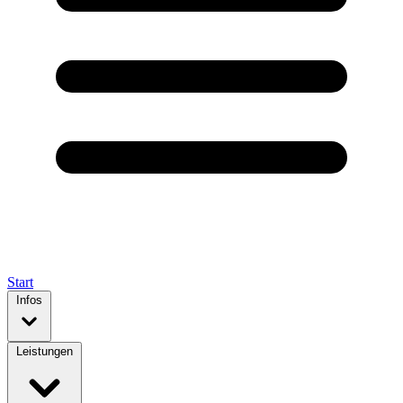
Start
Infos
Leistungen