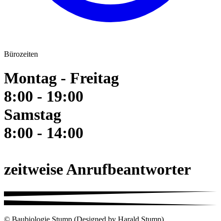
Bürozeiten
Montag - Freitag
8:00 - 19:00
Samstag
8:00 - 14:00
zeitweise Anrufbeantworter
© Baubiologie Stump (Designed by Harald Stump)