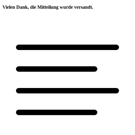
Vielen Dank, die Mitteilung wurde versandt.