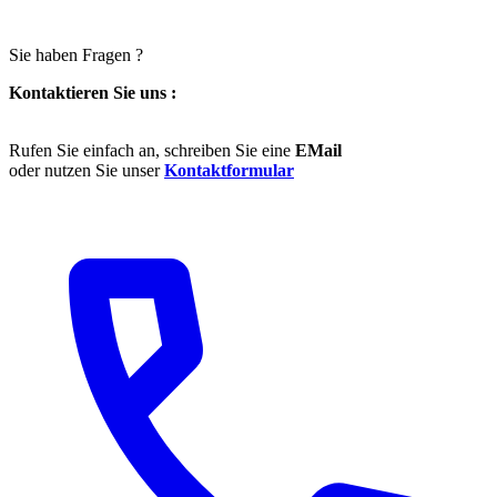
Sie haben Fragen ?
Kontaktieren Sie uns :
Rufen Sie einfach an, schreiben Sie eine
EMail
oder nutzen Sie unser
Kontaktformular