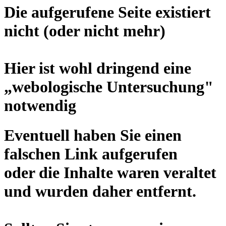
Die aufgerufene Seite existiert
nicht (oder nicht mehr)
Hier ist wohl dringend eine
„
webologische Untersuchung
"
notwendig
Eventuell haben Sie einen
falschen Link aufgerufen
oder die Inhalte waren veraltet
und wurden daher entfernt.