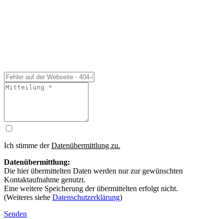
Ich stimme der
Datenübermittlung zu.
Datenübermittlung:
Die hier übermittelten Daten werden nur zur gewünschten
Kontaktaufnahme genutzt.
Eine weitere Speicherung der übermittelten erfolgt nicht.
(Weiteres siehe
Datenschutzerklärung
)
Senden