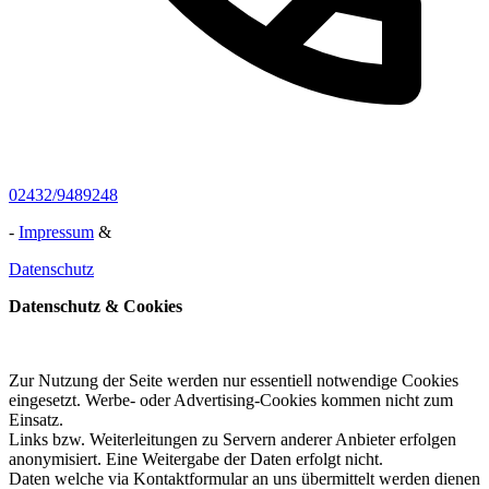
02432/9489248
-
Impressum
&
Datenschutz
Datenschutz & Cookies
Zur Nutzung der Seite werden nur essentiell notwendige Cookies
eingesetzt. Werbe- oder Advertising-Cookies kommen nicht zum
Einsatz.
Links bzw. Weiterleitungen zu Servern anderer Anbieter erfolgen
anonymisiert. Eine Weitergabe der Daten erfolgt nicht.
Daten welche via Kontaktformular an uns übermittelt werden dienen