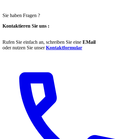
Sie haben Fragen ?
Kontaktieren Sie uns :
Rufen Sie einfach an, schreiben Sie eine
EMail
oder nutzen Sie unser
Kontaktformular