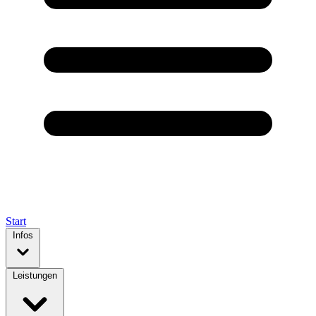
Start
Infos
Leistungen