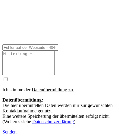
Ich stimme der
Datenübermittlung zu.
Datenübermittlung:
Die hier übermittelten Daten werden nur zur gewünschten
Kontaktaufnahme genutzt.
Eine weitere Speicherung der übermittelten erfolgt nicht.
(Weiteres siehe
Datenschutzerklärung
)
Senden