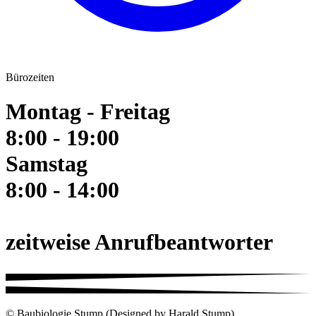
Bürozeiten
Montag - Freitag
8:00 - 19:00
Samstag
8:00 - 14:00
zeitweise Anrufbeantworter
© Baubiologie Stump (Designed by Harald Stump)