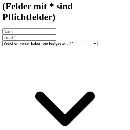
(Felder mit * sind
Pflichtfelder)