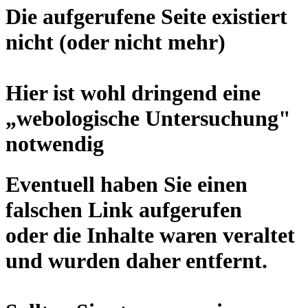
Die aufgerufene Seite existiert
nicht (oder nicht mehr)
Hier ist wohl dringend eine
„
webologische Untersuchung
"
notwendig
Eventuell haben Sie einen
falschen Link aufgerufen
oder die Inhalte waren veraltet
und wurden daher entfernt.