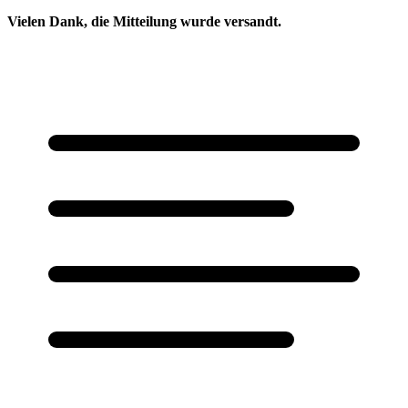
Vielen Dank, die Mitteilung wurde versandt.