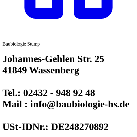
Baubiologie Stump
Johannes-Gehlen Str. 25
41849 Wassenberg
Tel.: 02432 - 948 92 48
Mail : info@baubiologie-hs.de
USt-IDNr.: DE248270892