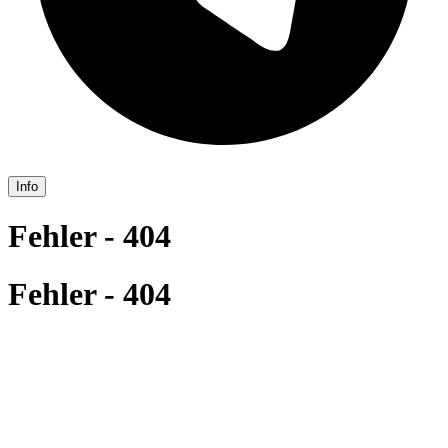
Info
Fehler - 404
Fehler - 404