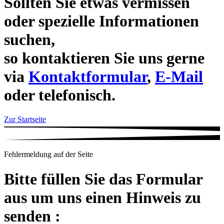
Sollten Sie etwas vermissen
oder spezielle Informationen
suchen,
so kontaktieren Sie uns gerne
via
Kontaktformular
,
E-Mail
oder telefonisch.
Zur Startseite
Fehlermeldung auf der Seite
Bitte füllen Sie das Formular
aus um uns einen Hinweis zu
senden :