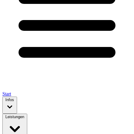
Start
Infos
Leistungen