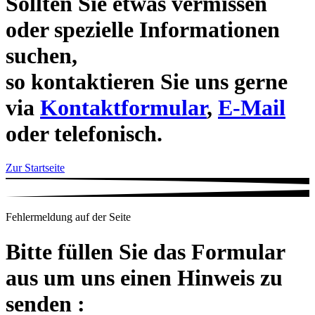
Sollten Sie etwas vermissen
oder spezielle Informationen
suchen,
so kontaktieren Sie uns gerne
via
Kontaktformular
,
E-Mail
oder telefonisch.
Zur Startseite
Fehlermeldung auf der Seite
Bitte füllen Sie das Formular
aus um uns einen Hinweis zu
senden :