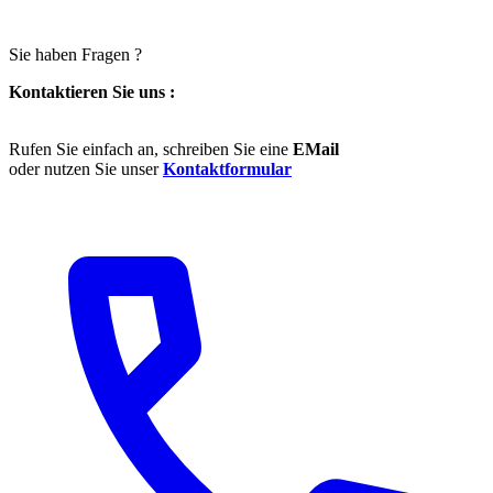
Sie haben Fragen ?
Kontaktieren Sie uns :
Rufen Sie einfach an, schreiben Sie eine
EMail
oder nutzen Sie unser
Kontaktformular