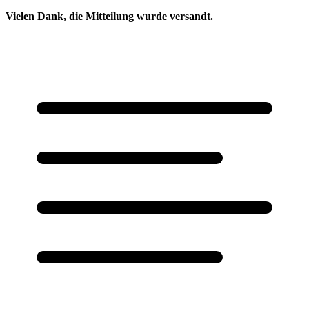
Vielen Dank, die Mitteilung wurde versandt.