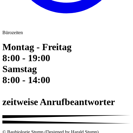
Bürozeiten
Montag - Freitag
8:00 - 19:00
Samstag
8:00 - 14:00
zeitweise Anrufbeantworter
© Baubiologie Stump (Designed by Harald Stump)