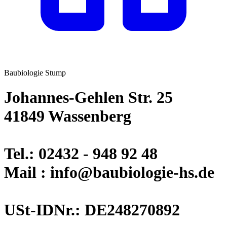
Baubiologie Stump
Johannes-Gehlen Str. 25
41849 Wassenberg
Tel.: 02432 - 948 92 48
Mail : info@baubiologie-hs.de
USt-IDNr.: DE248270892