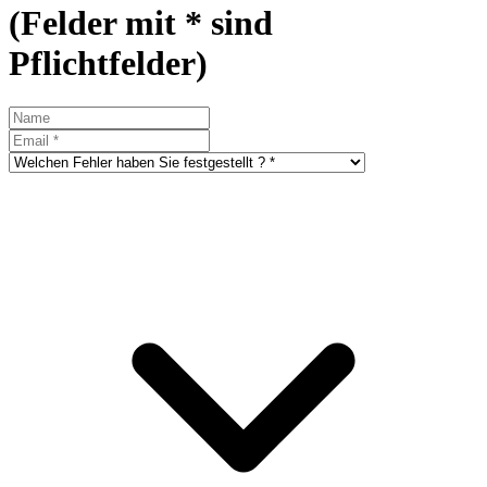
(Felder mit * sind
Pflichtfelder)