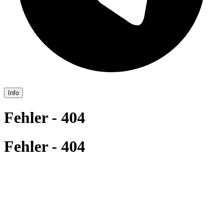
Info
Fehler - 404
Fehler - 404