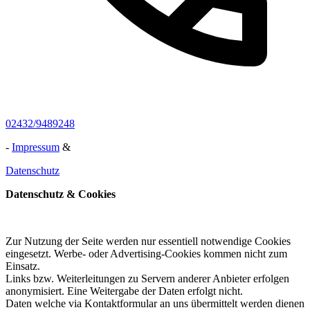
02432/9489248
-
Impressum
&
Datenschutz
Datenschutz & Cookies
Zur Nutzung der Seite werden nur essentiell notwendige Cookies
eingesetzt. Werbe- oder Advertising-Cookies kommen nicht zum
Einsatz.
Links bzw. Weiterleitungen zu Servern anderer Anbieter erfolgen
anonymisiert. Eine Weitergabe der Daten erfolgt nicht.
Daten welche via Kontaktformular an uns übermittelt werden dienen