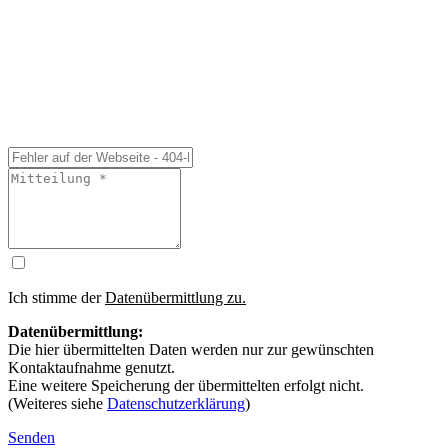
Ich stimme der
Datenübermittlung zu.
Datenübermittlung:
Die hier übermittelten Daten werden nur zur gewünschten
Kontaktaufnahme genutzt.
Eine weitere Speicherung der übermittelten erfolgt nicht.
(Weiteres siehe
Datenschutzerklärung
)
Senden