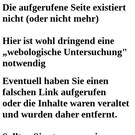
Die aufgerufene Seite existiert
nicht (oder nicht mehr)
Hier ist wohl dringend eine
„
webologische Untersuchung
"
notwendig
Eventuell haben Sie einen
falschen Link aufgerufen
oder die Inhalte waren veraltet
und wurden daher entfernt.