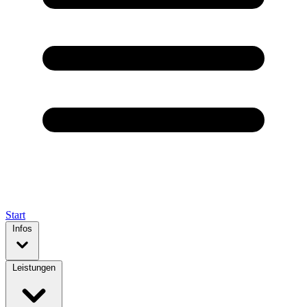
Start
Infos
Leistungen