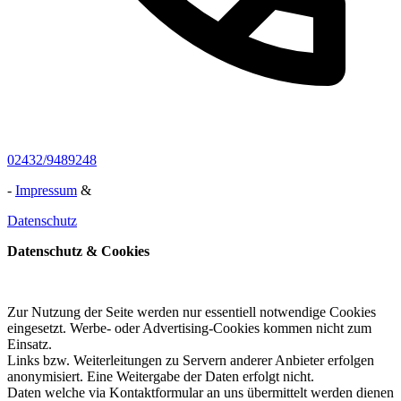
02432/9489248
-
Impressum
&
Datenschutz
Datenschutz & Cookies
Zur Nutzung der Seite werden nur essentiell notwendige Cookies
eingesetzt. Werbe- oder Advertising-Cookies kommen nicht zum
Einsatz.
Links bzw. Weiterleitungen zu Servern anderer Anbieter erfolgen
anonymisiert. Eine Weitergabe der Daten erfolgt nicht.
Daten welche via Kontaktformular an uns übermittelt werden dienen