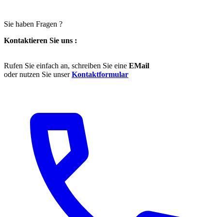
Sie haben Fragen ?
Kontaktieren Sie uns :
Rufen Sie einfach an, schreiben Sie eine
EMail
oder nutzen Sie unser
Kontaktformular