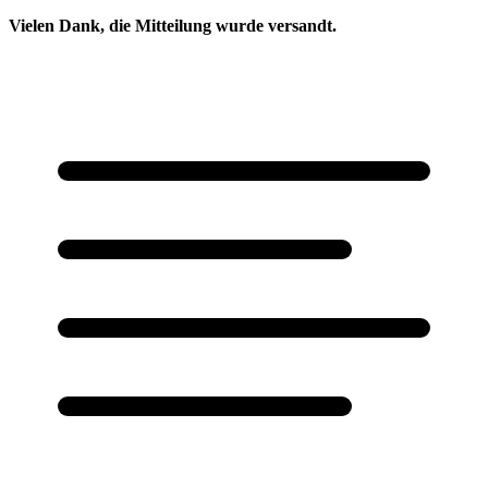
Vielen Dank, die Mitteilung wurde versandt.