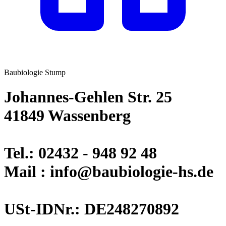
Baubiologie Stump
Johannes-Gehlen Str. 25
41849 Wassenberg
Tel.: 02432 - 948 92 48
Mail : info@baubiologie-hs.de
USt-IDNr.: DE248270892