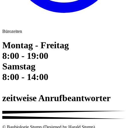
Bürozeiten
Montag - Freitag
8:00 - 19:00
Samstag
8:00 - 14:00
zeitweise Anrufbeantworter
© Baubiologie Stump (Designed by Harald Stump)