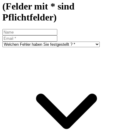
(Felder mit * sind
Pflichtfelder)