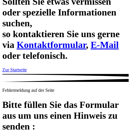
Sollten Sie etwas vermissen
oder spezielle Informationen
suchen,
so kontaktieren Sie uns gerne
via
Kontaktformular
,
E-Mail
oder telefonisch.
Zur Startseite
Fehlermeldung auf der Seite
Bitte füllen Sie das Formular
aus um uns einen Hinweis zu
senden :