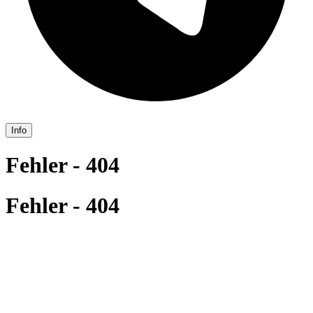
Info
Fehler - 404
Fehler - 404