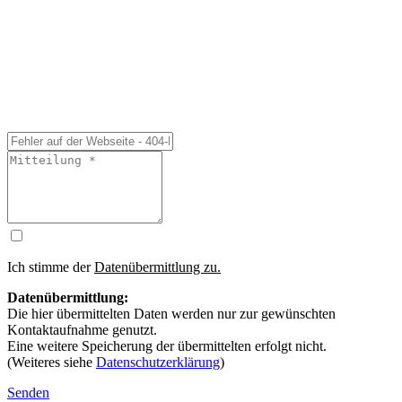
Ich stimme der
Datenübermittlung zu.
Datenübermittlung:
Die hier übermittelten Daten werden nur zur gewünschten
Kontaktaufnahme genutzt.
Eine weitere Speicherung der übermittelten erfolgt nicht.
(Weiteres siehe
Datenschutzerklärung
)
Senden