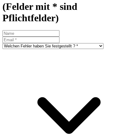
(Felder mit * sind
Pflichtfelder)