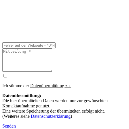
Ich stimme der
Datenübermittlung zu.
Datenübermittlung:
Die hier übermittelten Daten werden nur zur gewünschten
Kontaktaufnahme genutzt.
Eine weitere Speicherung der übermittelten erfolgt nicht.
(Weiteres siehe
Datenschutzerklärung
)
Senden