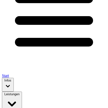
Start
Infos
Leistungen