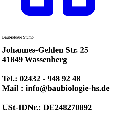
Baubiologie Stump
Johannes-Gehlen Str. 25
41849 Wassenberg
Tel.: 02432 - 948 92 48
Mail : info@baubiologie-hs.de
USt-IDNr.: DE248270892