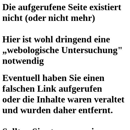
Die aufgerufene Seite existiert
nicht (oder nicht mehr)
Hier ist wohl dringend eine
„
webologische Untersuchung
"
notwendig
Eventuell haben Sie einen
falschen Link aufgerufen
oder die Inhalte waren veraltet
und wurden daher entfernt.