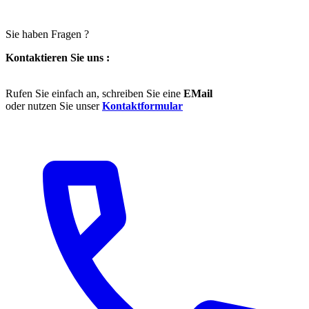
Sie haben Fragen ?
Kontaktieren Sie uns :
Rufen Sie einfach an, schreiben Sie eine
EMail
oder nutzen Sie unser
Kontaktformular