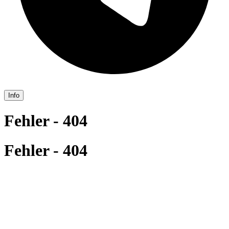
Info
Fehler - 404
Fehler - 404