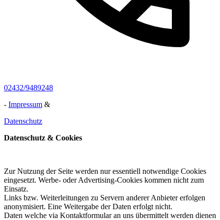
02432/9489248
-
Impressum
&
Datenschutz
Datenschutz & Cookies
Zur Nutzung der Seite werden nur essentiell notwendige Cookies
eingesetzt. Werbe- oder Advertising-Cookies kommen nicht zum
Einsatz.
Links bzw. Weiterleitungen zu Servern anderer Anbieter erfolgen
anonymisiert. Eine Weitergabe der Daten erfolgt nicht.
Daten welche via Kontaktformular an uns übermittelt werden dienen