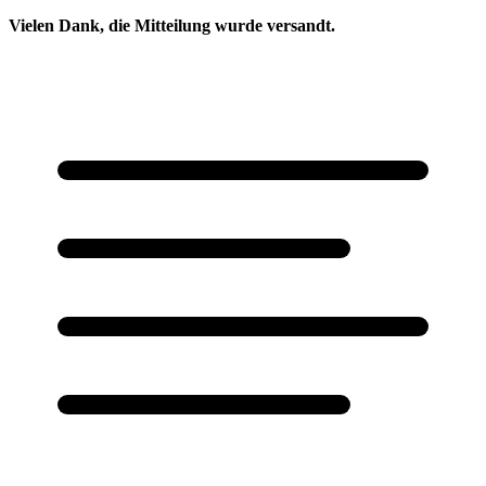
Vielen Dank, die Mitteilung wurde versandt.