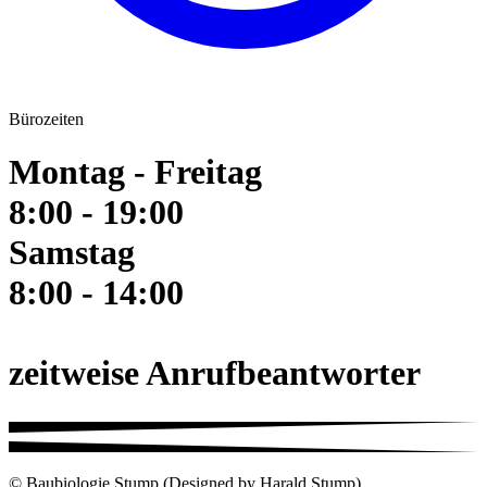
Bürozeiten
Montag - Freitag
8:00 - 19:00
Samstag
8:00 - 14:00
zeitweise Anrufbeantworter
© Baubiologie Stump (Designed by Harald Stump)