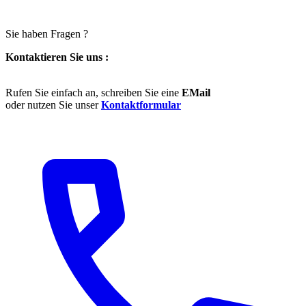
Sie haben Fragen ?
Kontaktieren Sie uns :
Rufen Sie einfach an, schreiben Sie eine
EMail
oder nutzen Sie unser
Kontaktformular