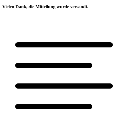
Vielen Dank, die Mitteilung wurde versandt.