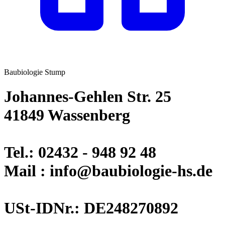
Baubiologie Stump
Johannes-Gehlen Str. 25
41849 Wassenberg
Tel.: 02432 - 948 92 48
Mail : info@baubiologie-hs.de
USt-IDNr.: DE248270892