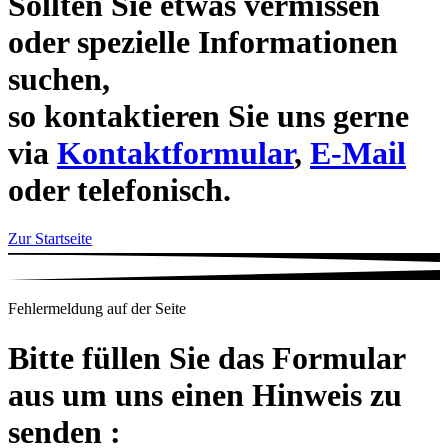
Sollten Sie etwas vermissen
oder spezielle Informationen
suchen,
so kontaktieren Sie uns gerne
via
Kontaktformular
,
E-Mail
oder telefonisch.
Zur Startseite
Fehlermeldung auf der Seite
Bitte füllen Sie das Formular
aus um uns einen Hinweis zu
senden :