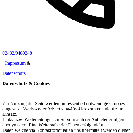
02432/9489248
-
Impressum
&
Datenschutz
Datenschutz & Cookies
Zur Nutzung der Seite werden nur essentiell notwendige Cookies
eingesetzt. Werbe- oder Advertising-Cookies kommen nicht zum
Einsatz.
Links bzw. Weiterleitungen zu Servern anderer Anbieter erfolgen
anonymisiert. Eine Weitergabe der Daten erfolgt nicht.
Daten welche via Kontaktformular an uns übermittelt werden dienen