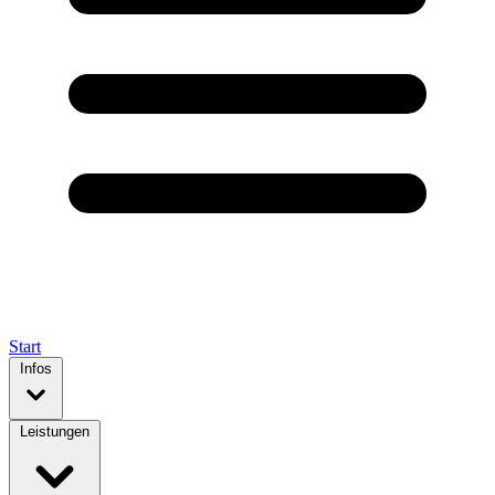
Start
Infos
Leistungen