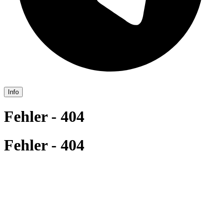
Info
Fehler - 404
Fehler - 404