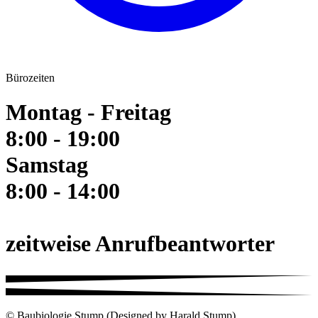
Bürozeiten
Montag - Freitag
8:00 - 19:00
Samstag
8:00 - 14:00
zeitweise Anrufbeantworter
© Baubiologie Stump (Designed by Harald Stump)