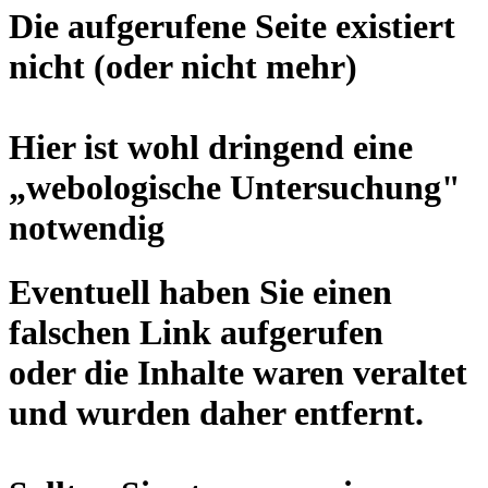
Die aufgerufene Seite existiert
nicht (oder nicht mehr)
Hier ist wohl dringend eine
„
webologische Untersuchung
"
notwendig
Eventuell haben Sie einen
falschen Link aufgerufen
oder die Inhalte waren veraltet
und wurden daher entfernt.