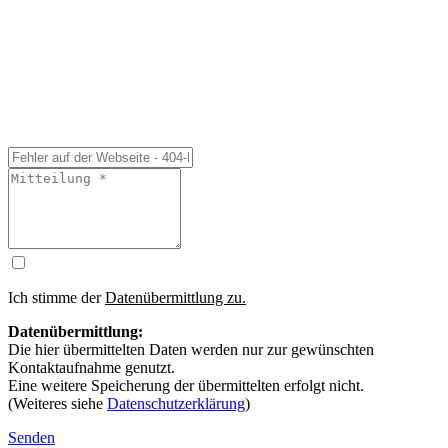
Ich stimme der
Datenübermittlung zu.
Datenübermittlung:
Die hier übermittelten Daten werden nur zur gewünschten
Kontaktaufnahme genutzt.
Eine weitere Speicherung der übermittelten erfolgt nicht.
(Weiteres siehe
Datenschutzerklärung
)
Senden