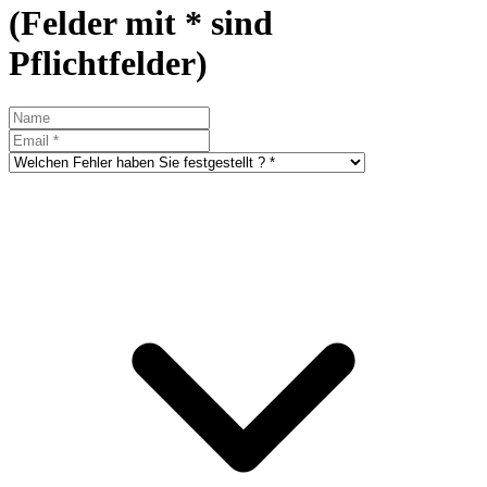
(Felder mit * sind
Pflichtfelder)