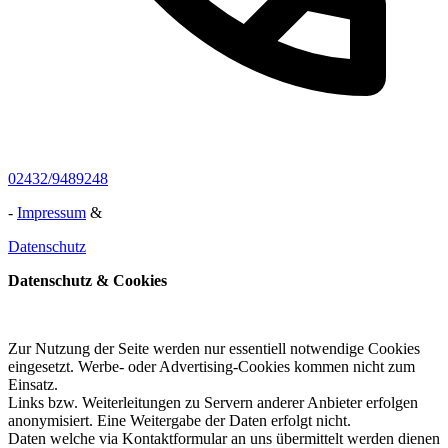
02432/9489248
-
Impressum
&
Datenschutz
Datenschutz & Cookies
Zur Nutzung der Seite werden nur essentiell notwendige Cookies
eingesetzt. Werbe- oder Advertising-Cookies kommen nicht zum
Einsatz.
Links bzw. Weiterleitungen zu Servern anderer Anbieter erfolgen
anonymisiert. Eine Weitergabe der Daten erfolgt nicht.
Daten welche via Kontaktformular an uns übermittelt werden dienen