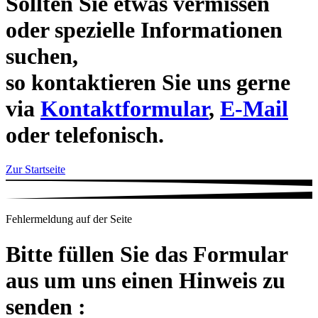
Sollten Sie etwas vermissen
oder spezielle Informationen
suchen,
so kontaktieren Sie uns gerne
via
Kontaktformular
,
E-Mail
oder telefonisch.
Zur Startseite
Fehlermeldung auf der Seite
Bitte füllen Sie das Formular
aus um uns einen Hinweis zu
senden :