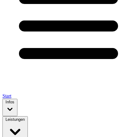
Start
Infos
Leistungen