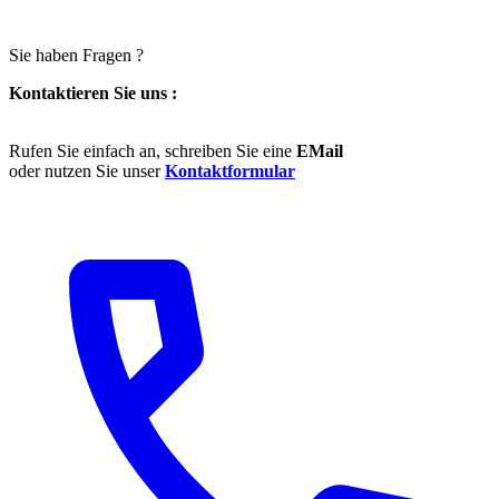
Sie haben Fragen ?
Kontaktieren Sie uns :
Rufen Sie einfach an, schreiben Sie eine
EMail
oder nutzen Sie unser
Kontaktformular