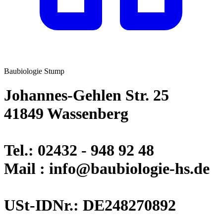
Baubiologie Stump
Johannes-Gehlen Str. 25
41849 Wassenberg
Tel.: 02432 - 948 92 48
Mail : info@baubiologie-hs.de
USt-IDNr.: DE248270892