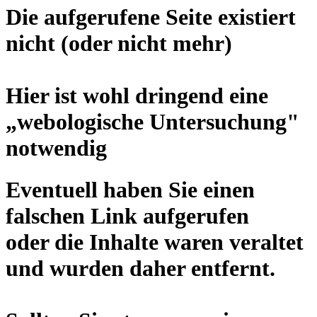
Die aufgerufene Seite existiert
nicht (oder nicht mehr)
Hier ist wohl dringend eine
„
webologische Untersuchung
"
notwendig
Eventuell haben Sie einen
falschen Link aufgerufen
oder die Inhalte waren veraltet
und wurden daher entfernt.