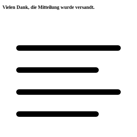
Vielen Dank, die Mitteilung wurde versandt.