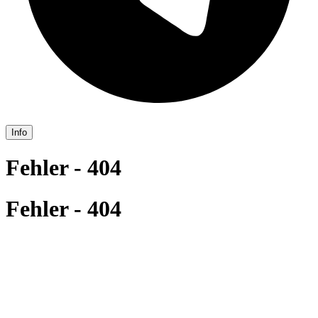
Info
Fehler - 404
Fehler - 404