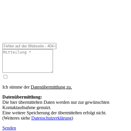
Ich stimme der
Datenübermittlung zu.
Datenübermittlung:
Die hier übermittelten Daten werden nur zur gewünschten
Kontaktaufnahme genutzt.
Eine weitere Speicherung der übermittelten erfolgt nicht.
(Weiteres siehe
Datenschutzerklärung
)
Senden