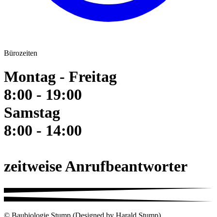
Bürozeiten
Montag - Freitag
8:00 - 19:00
Samstag
8:00 - 14:00
zeitweise Anrufbeantworter
© Baubiologie Stump (Designed by Harald Stump)