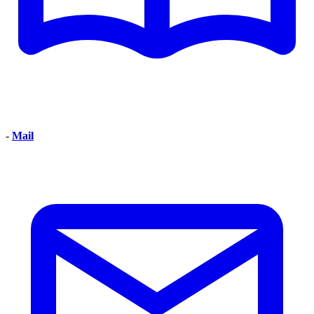
-
Mail