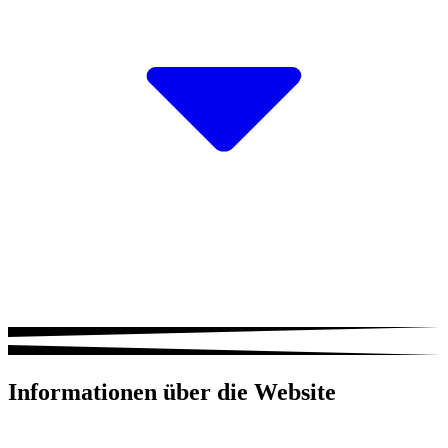
Informationen über die Website