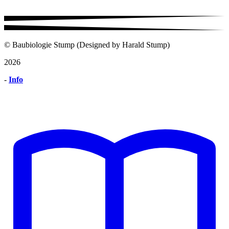
© Baubiologie Stump (Designed by Harald Stump)
2026
-
Info