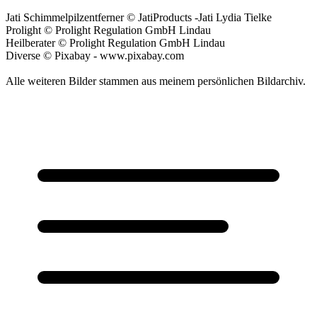
Jati Schimmelpilzentferner © JatiProducts -Jati Lydia Tielke
Prolight © Prolight Regulation GmbH Lindau
Heilberater © Prolight Regulation GmbH Lindau
Diverse © Pixabay - www.pixabay.com
Alle weiteren Bilder stammen aus meinem persönlichen Bildarchiv.