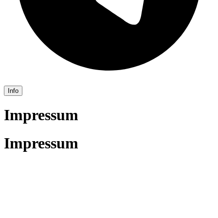
Info
Impressum
Impressum