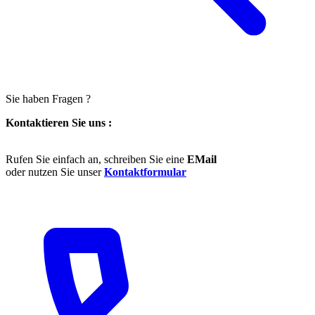
Sie haben Fragen ?
Kontaktieren Sie uns :
Rufen Sie einfach an, schreiben Sie eine
EMail
oder nutzen Sie unser
Kontaktformular