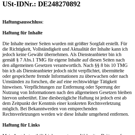
USt-IDNr.: DE248270892
Haftungsausschluss
:
Haftung für Inhalte
Die Inhalte meiner Seiten wurden mit größter Sorgfalt erstellt. Für
die Richtigkeit, Vollständigkeit und Aktualität der Inhalte kann ich
jedoch keine Gewähr übernehmen. Als Diensteanbieter bin ich
gemäß § 7 Abs.1 TMG für eigene Inhalte auf diesen Seiten nach
den allgemeinen Gesetzen verantwortlich. Nach §§ 8 bis 10 TMG
bin ich als Diensteanbieter jedoch nicht verpflichtet, übermittelte
oder gespeicherte fremde Informationen zu überwachen oder nach
Umständen zu forschen, die auf eine rechtswidrige Tätigkeit
hinweisen. Verpflichtungen zur Entfernung oder Sperrung der
Nutzung von Informationen nach den allgemeinen Gesetzen bleiben
hiervon unberührt. Eine diesbezügliche Haftung ist jedoch erst ab
dem Zeitpunkt der Kenntnis einer konkreten Rechtsverletzung
möglich. Bei Bekanntwerden von entsprechenden
Rechtsverletzungen werden wir diese Inhalte umgehend entfernen.
Haftung für Links