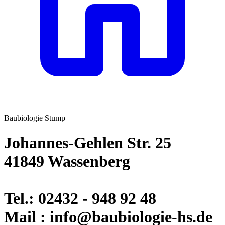
Baubiologie Stump
Johannes-Gehlen Str. 25
41849 Wassenberg
Tel.: 02432 - 948 92 48
Mail : info@baubiologie-hs.de