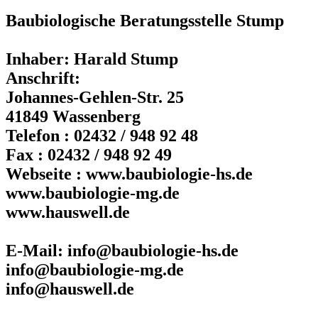
Baubiologische Beratungsstelle Stump
Inhaber: Harald Stump
Anschrift:
Johannes-Gehlen-Str. 25
41849 Wassenberg
Telefon : 02432 / 948 92 48
Fax : 02432 / 948 92 49
Webseite : www.baubiologie-hs.de
www.baubiologie-mg.de
www.hauswell.de
E-Mail: info@baubiologie-hs.de
info@baubiologie-mg.de
info@hauswell.de