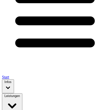
Start
Infos
Leistungen