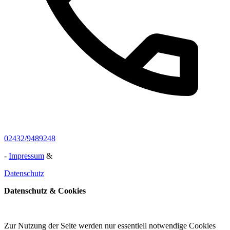
02432/9489248
-
Impressum
&
Datenschutz
Datenschutz & Cookies
Zur Nutzung der Seite werden nur essentiell notwendige Cookies