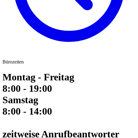
Bürozeiten
Montag - Freitag
8:00 - 19:00
Samstag
8:00 - 14:00
zeitweise Anrufbeantworter